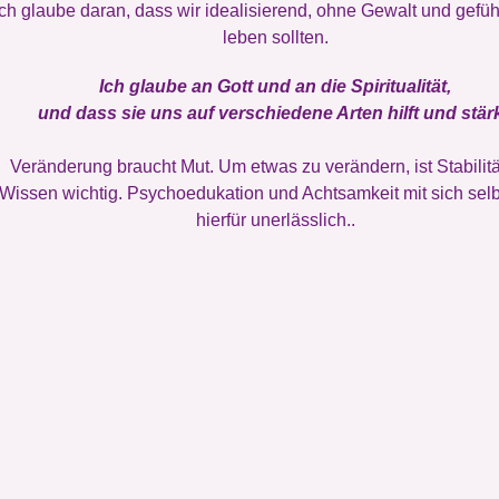
Ich glaube daran, dass wir idealisierend, ohne Gewalt und gefüh
leben sollten.
Ich glaube an Gott und an die Spiritualität,
und dass sie uns auf verschiedene Arten hilft und stärk
Veränderung braucht Mut. Um etwas zu verändern, ist Stabilit
Wissen wichtig. Psychoedukation und Achtsamkeit mit sich selb
hierfür unerlässlich..