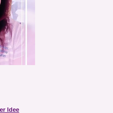
er Idee