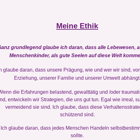
Meine Ethik
anz grundlegend glaube ich daran, dass alle Lebewesen, a
Menschenkinder, als gute Seelen auf diese Welt komme
h glaube daran, dass unsere Prägung, wie und wer wir sind, vo
Erziehung, unserer Familie und unserer Umwelt abhängt
Wenn die Erfahrungen belastend, gewalttätig und /oder traumati
ind, entwickeln wir Strategien, die uns gut tun. Egal wie irreal, su
vermeidend sie sind. Ich glaube, dass diese Verhaltensstrat
schützend sind.
Ich glaube daran, dass jedes Menschen Handeln selbstbestimm
sollte.